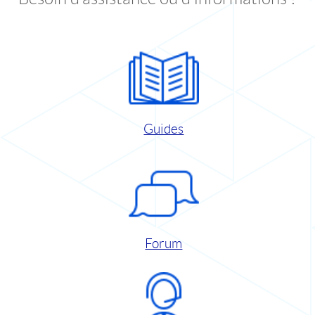
Guides
Forum